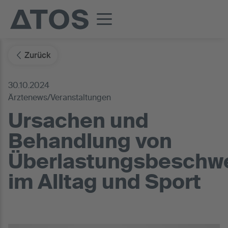
Zurück
30.10.2024
Ärztenews/Veranstaltungen
Ursachen und
Behandlung von
Überlastungsbeschw
im Alltag und Sport