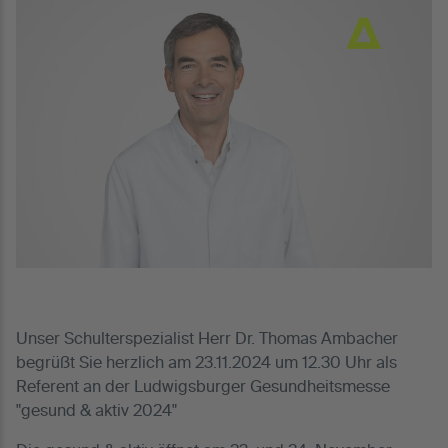
Unser Schulterspezialist Herr Dr. Thomas Ambacher
begrüßt Sie herzlich am 23.11.2024 um 12.30 Uhr als
Referent an der Ludwigsburger Gesundheitsmesse
"gesund & aktiv 2024"