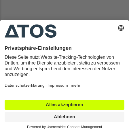
Kontakt & Rechtliches
Alle ATOS Kliniken
Behandlungen