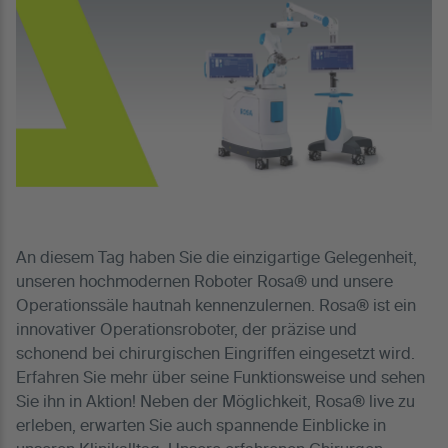
An diesem Tag haben Sie die einzigartige Gelegenheit,
unseren hochmodernen Roboter Rosa® und unsere
Operationssäle hautnah kennenzulernen. Rosa® ist ein
innovativer Operationsroboter, der präzise und
schonend bei chirurgischen Eingriffen eingesetzt wird.
Erfahren Sie mehr über seine Funktionsweise und sehen
Sie ihn in Aktion! Neben der Möglichkeit, Rosa® live zu
erleben, erwarten Sie auch spannende Einblicke in