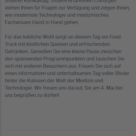
unseren Klinikalltag. Unsere erfahrenen Chirurgen
stehen Ihnen für Fragen zur Verfügung und zeigen Ihnen,
wie modernste Technologie und medizinisches
Fachwissen Hand in Hand gehen.
Für das leibliche Wohl sorgt an diesem Tag ein Food
Truck mit köstlichen Speisen und erfrischenden
Getränken. Genießen Sie eine kleine Pause zwischen
den spannenden Programmpunkten und tauschen Sie
sich mit anderen Besuchern aus. Freuen Sie sich auf
einen informativen und unterhaltsamen Tag voller Blicke
hinter die Kulissen der Welt der Medizin und
Technologie. Wir freuen uns darauf, Sie am 4. Mai bei
uns begrüßen zu dürfen!