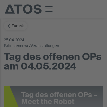
Zurück
25.04.2024
Patientennews/Veranstaltungen
Tag des offenen OPs
am 04.05.2024