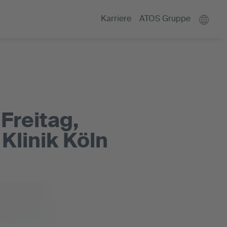
Karriere
ATOS Gruppe
Freitag,
Klinik Köln