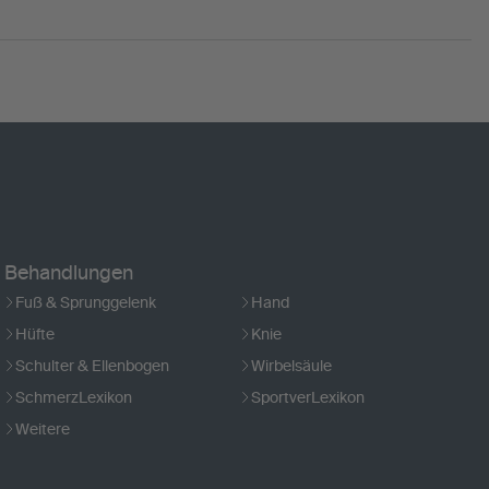
Behandlungen
Fuß & Sprunggelenk
Hand
Hüfte
Knie
Schulter & Ellenbogen
Wirbelsäule
SchmerzLexikon
SportverLexikon
Weitere