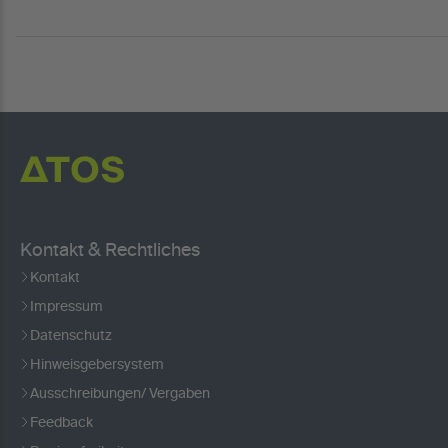
Kontakt & Rechtliches
Kontakt
Impressum
Datenschutz
Hinweisgebersystem
Ausschreibungen/ Vergaben
Feedback