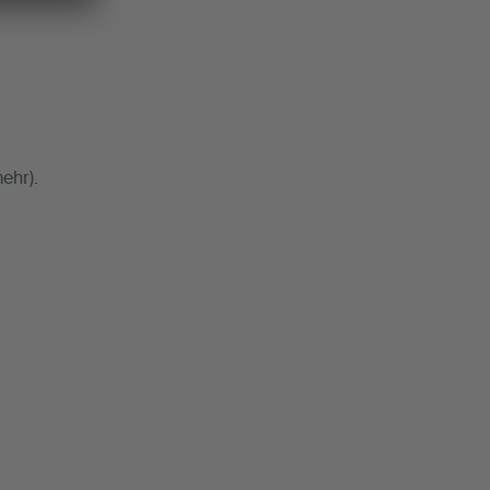
ehr).