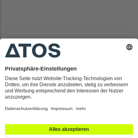
Kontakt & Rechtliches
Alle ATOS Kliniken