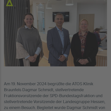
Am 19. November 2024 begrüßte die ATOS Klinik
Braunfels Dagmar Schmidt, stellvertretende
Fraktionsvorsitzende der SPD-Bundestagsfraktion und
stellvertretende Vorsitzende der Landesgruppe Hessen,
zu einem Besuch. Begleitet wurde Dagmar Schmidt von