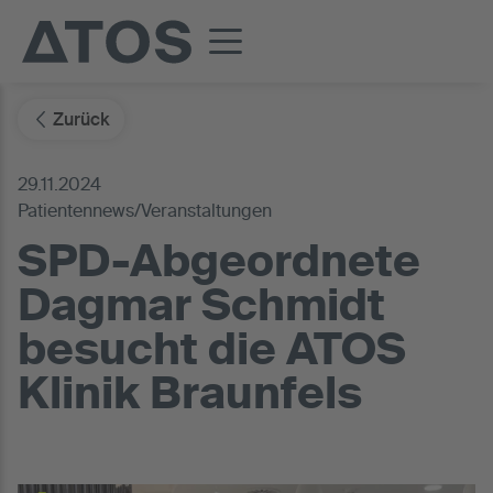
Zurück
29.11.2024
Patientennews/Veranstaltungen
SPD-Abgeordnete
Dagmar Schmidt
besucht die ATOS
Klinik Braunfels