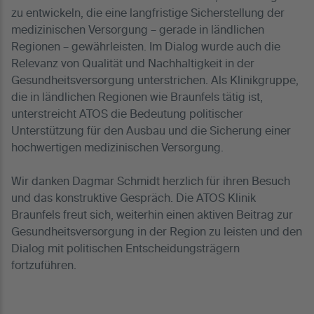
zu entwickeln, die eine langfristige Sicherstellung der
medizinischen Versorgung – gerade in ländlichen
Regionen – gewährleisten. Im Dialog wurde auch die
Relevanz von Qualität und Nachhaltigkeit in der
Gesundheitsversorgung unterstrichen. Als Klinikgruppe,
die in ländlichen Regionen wie Braunfels tätig ist,
unterstreicht ATOS die Bedeutung politischer
Unterstützung für den Ausbau und die Sicherung einer
hochwertigen medizinischen Versorgung.
Wir danken Dagmar Schmidt herzlich für ihren Besuch
und das konstruktive Gespräch. Die ATOS Klinik
Braunfels freut sich, weiterhin einen aktiven Beitrag zur
Gesundheitsversorgung in der Region zu leisten und den
Dialog mit politischen Entscheidungsträgern
fortzuführen.