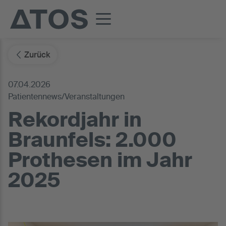
Zurück
07.04.2026
Patientennews/Veranstaltungen
Rekordjahr in
Braunfels: 2.000
Prothesen im Jahr
2025