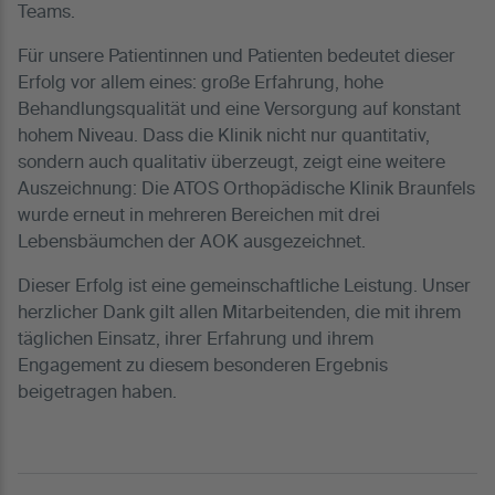
Teams.
Für unsere Patientinnen und Patienten bedeutet dieser
Erfolg vor allem eines: große Erfahrung, hohe
Behandlungsqualität und eine Versorgung auf konstant
hohem Niveau. Dass die Klinik nicht nur quantitativ,
sondern auch qualitativ überzeugt, zeigt eine weitere
Auszeichnung: Die ATOS Orthopädische Klinik Braunfels
wurde erneut in mehreren Bereichen mit drei
Lebensbäumchen der AOK ausgezeichnet.
Dieser Erfolg ist eine gemeinschaftliche Leistung. Unser
herzlicher Dank gilt allen Mitarbeitenden, die mit ihrem
täglichen Einsatz, ihrer Erfahrung und ihrem
Engagement zu diesem besonderen Ergebnis
beigetragen haben.