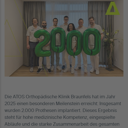
Die ATOS Orthopädische Klinik Braunfels hat im Jahr
2025 einen besonderen Meilenstein erreicht: Insgesamt
wurden 2.000 Prothesen implantiert. Dieses Ergebnis
steht für hohe medizinische Kompetenz, eingespielte
Abläufe und die starke Zusammenarbeit des gesamten