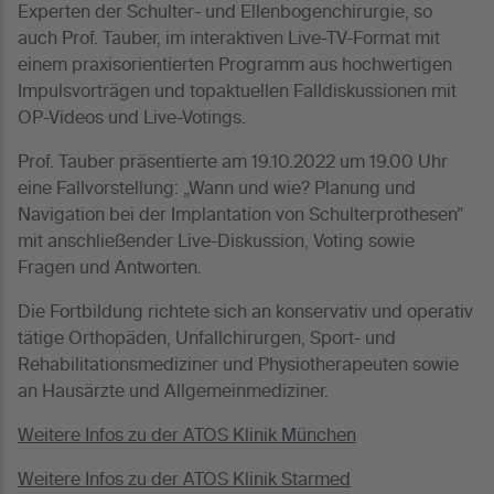
Experten der Schulter- und Ellenbogenchirurgie, so
auch Prof. Tauber, im interaktiven Live-TV-Format mit
einem praxisorientierten Programm aus hochwertigen
Impulsvorträgen und topaktuellen Falldiskussionen mit
OP-Videos und Live-Votings.
Prof. Tauber präsentierte am 19.10.2022 um 19.00 Uhr
eine Fallvorstellung: „Wann und wie? Planung und
Navigation bei der Implantation von Schulterprothesen”
mit anschließender Live-Diskussion, Voting sowie
Fragen und Antworten.
Die Fortbildung richtete sich an konservativ und operativ
tätige Orthopäden, Unfallchirurgen, Sport- und
Rehabilitationsmediziner und Physiotherapeuten sowie
an Hausärzte und Allgemeinmediziner.
Weitere Infos zu der ATOS Klinik München
Weitere Infos zu der ATOS Klinik Starmed