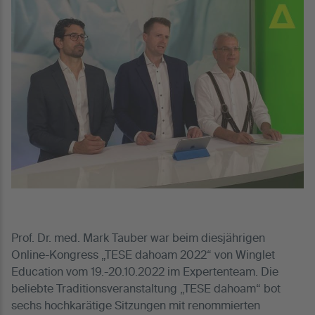
Prof. Dr. med. Mark Tauber war beim diesjährigen
Online-Kongress „TESE dahoam 2022“ von Winglet
Education vom 19.-20.10.2022 im Expertenteam. Die
beliebte Traditionsveranstaltung „TESE dahoam“ bot
sechs hochkarätige Sitzungen mit renommierten