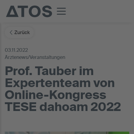
Zurück
03.11.2022
Ärztenews/Veranstaltungen
Prof. Tauber im
Expertenteam von
Online-Kongress
TESE dahoam 2022