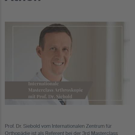
Prof. Dr. Siebold vom Internationalen Zentrum für
Orthopädie ist als Referent bei der 3rd Masterclass