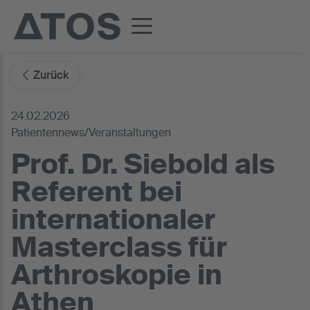
Zurück
24.02.2026
Patientennews/Veranstaltungen
Prof. Dr. Siebold als
Referent bei
internationaler
Masterclass für
Arthroskopie in
Athen