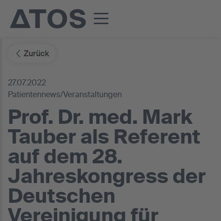
Zurück
27.07.2022
Patientennews/Veranstaltungen
Prof. Dr. med. Mark
Tauber als Referent
auf dem 28.
Jahreskongress der
Deutschen
Vereinigung für