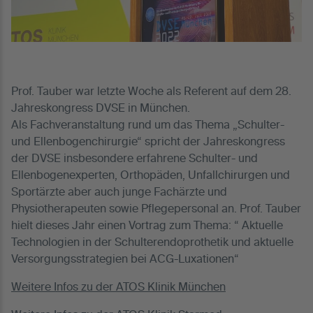
Prof. Tauber war letzte Woche als Referent auf dem 28.
Jahreskongress DVSE in München.
Als Fachveranstaltung rund um das Thema „Schulter-
und Ellenbogenchirurgie“ spricht der Jahreskongress
der DVSE insbesondere erfahrene Schulter- und
Ellenbogenexperten, Orthopäden, Unfallchirurgen und
Sportärzte aber auch junge Fachärzte und
Physiotherapeuten sowie Pflegepersonal an. Prof. Tauber
hielt dieses Jahr einen Vortrag zum Thema: “ Aktuelle
Technologien in der Schulterendoprothetik und aktuelle
Versorgungsstrategien bei ACG-Luxationen“
Weitere Infos zu der ATOS Klinik München