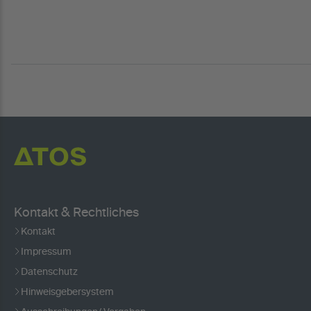
Kontakt & Rechtliches
Kontakt
Impressum
Datenschutz
Hinweisgebersystem