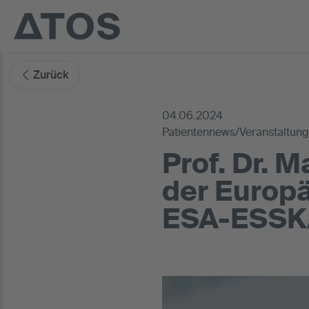
Zurück
04.06.2024
Patientennews/Veranstaltun
Prof. Dr. 
der Europä
ESA-ESSK