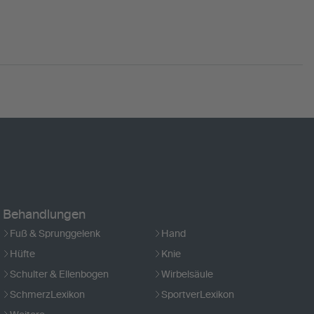
Behandlungen
Fuß & Sprunggelenk
Hand
Hüfte
Knie
Schulter & Ellenbogen
Wirbelsäule
SchmerzLexikon
SportverLexikon