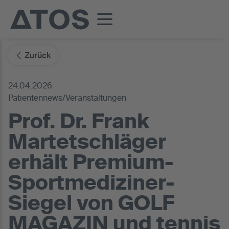
Zurück
24.04.2026
Patientennews/Veranstaltungen
Prof. Dr. Frank
Martetschläger
erhält Premium-
Sportmediziner-
Siegel von GOLF
MAGAZIN und tennis