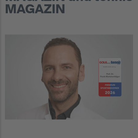
MAGAZIN