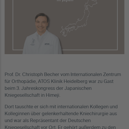
Prof. Dr. Christoph Becher vom Internationalen Zentrum
für Orthopädie, ATOS Klinik Heidelberg war zu Gast
beim 3. Jahreskongress der Japanischen
Kniegesellschaft in Himeji.
Dort tauschte er sich mit internationalen Kollegen und
Kolleginnen über gelenkerhaltende Kniechirurgie aus
und war als Repräsentant der Deutschen
Kniegesellschaft vor Ort. Er gehört außerdem zu den