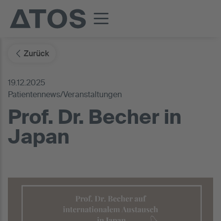
Zurück
19.12.2025
Patientennews/Veranstaltungen
Prof. Dr. Becher in
Japan