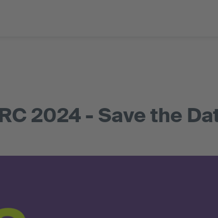
C 2024 - Save the Da