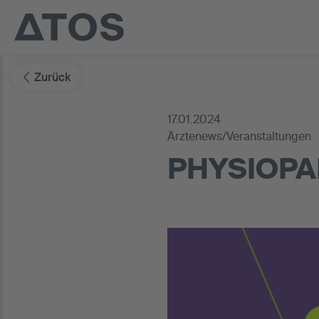
Zurück
17.01.2024
Ärztenews/Veranstaltungen
PHYSIOPAR