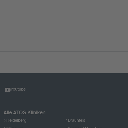
Youtube
Alle ATOS Kliniken
Heidelberg
Braunfels