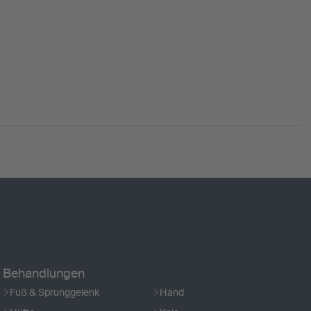
Behandlungen
Fuß & Sprunggelenk
Hand