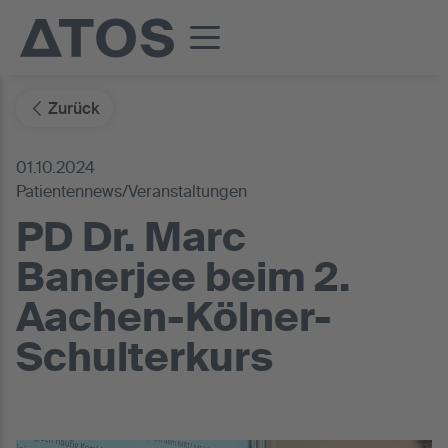
Zurück
01.10.2024
Patientennews/Veranstaltungen
PD Dr. Marc
Banerjee beim 2.
Aachen-Kölner-
Schulterkurs