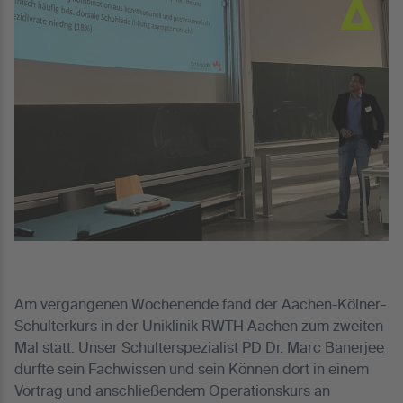
Am vergangenen Wochenende fand der Aachen-Kölner-
Schulterkurs in der Uniklinik RWTH Aachen zum zweiten
Mal statt. Unser Schulterspezialist
PD Dr. Marc Banerjee
durfte sein Fachwissen und sein Können dort in einem
Vortrag und anschließendem Operationskurs an