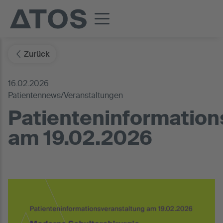
Zurück
16.02.2026
Patientennews/Veranstaltungen
Patienteninformation
am 19.02.2026