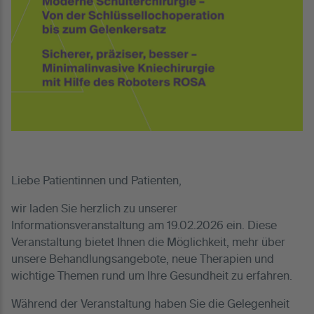
Liebe Patientinnen und Patienten,
wir laden Sie herzlich zu unserer
Informationsveranstaltung am 19.02.2026 ein. Diese
Veranstaltung bietet Ihnen die Möglichkeit, mehr über
unsere Behandlungsangebote, neue Therapien und
wichtige Themen rund um Ihre Gesundheit zu erfahren.
Während der Veranstaltung haben Sie die Gelegenheit