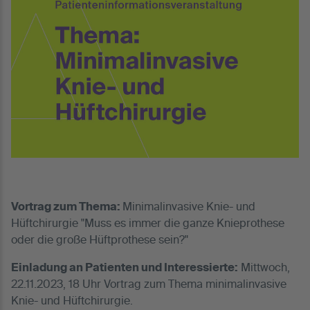
Vortrag zum Thema:
Minimalinvasive Knie- und
Hüftchirurgie "Muss es immer die ganze Knieprothese
oder die große Hüftprothese sein?"
Einladung an Patienten und Interessierte:
Mittwoch,
22.11.2023, 18 Uhr Vortrag zum Thema minimalinvasive
Knie- und Hüftchirurgie.