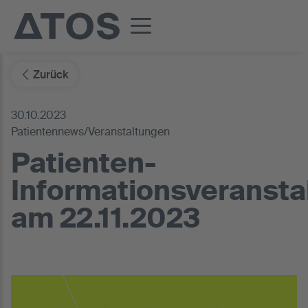
Zurück
30.10.2023
Patientennews/Veranstaltungen
Patienten-
Informationsveransta
am 22.11.2023