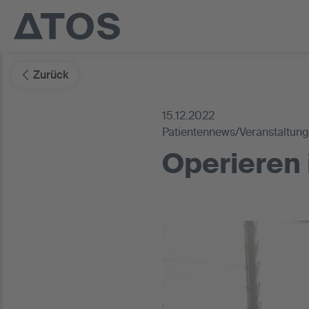
Zurück
15.12.2022
Patientennews/Veranstaltung
Operieren i