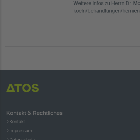
Weitere Infos zu Herrn Dr. Mo
koeln/behandlungen/hernien-
Kontakt & Rechtliches
Kontakt
Impressum