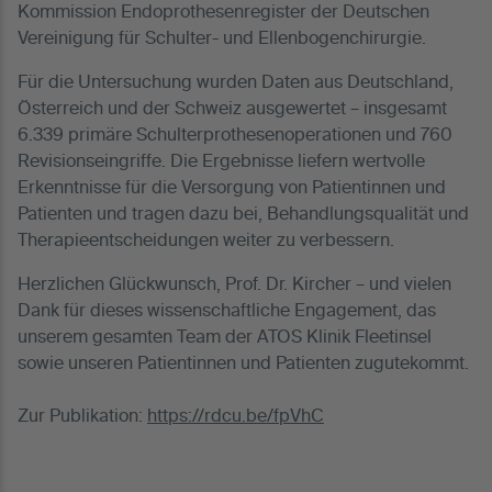
Kommission Endoprothesenregister der Deutschen
Vereinigung für Schulter- und Ellenbogenchirurgie.
Für die Untersuchung wurden Daten aus Deutschland,
Österreich und der Schweiz ausgewertet – insgesamt
6.339 primäre Schulterprothesenoperationen und 760
Revisionseingriffe. Die Ergebnisse liefern wertvolle
Erkenntnisse für die Versorgung von Patientinnen und
Patienten und tragen dazu bei, Behandlungsqualität und
Therapieentscheidungen weiter zu verbessern.
Herzlichen Glückwunsch, Prof. Dr. Kircher – und vielen
Dank für dieses wissenschaftliche Engagement, das
unserem gesamten Team der ATOS Klinik Fleetinsel
sowie unseren Patientinnen und Patienten zugutekommt.
Zur Publikation:
https://rdcu.be/fpVhC