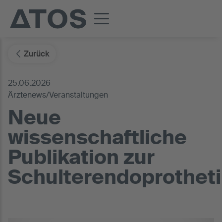
Zurück
25.06.2026
Ärztenews/Veranstaltungen
Neue
wissenschaftliche
Publikation zur
Schulterendoprothet