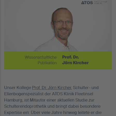
Unser Kollege
Prof. Dr. Jörn Kircher
, Schulter- und
Ellenbogenspezialist der ATOS Klinik Fleetinsel
Hamburg, ist Mitautor einer aktuellen Studie zur
Schulterendoprothetik und bringt dabei besondere
Expertise ein: Über viele Jahre hinweg leitete er die