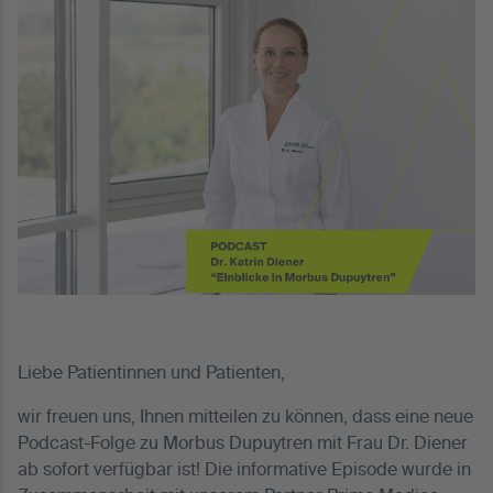
Liebe Patientinnen und Patienten,
wir freuen uns, Ihnen mitteilen zu können, dass eine neue
Podcast-Folge zu Morbus Dupuytren mit Frau Dr. Diener
ab sofort verfügbar ist! Die informative Episode wurde in