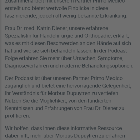
Zusammenarbeit mit unserem Partner Primo Medico
erstellt und bietet wertvolle Einblicke in diese
faszinierende, jedoch oft wenig bekannte Erkrankung.
Frau Dr. med. Katrin Diener, unsere erfahrene
Spezialistin für Handchirurgie und Orthopädie, erklärt,
was es mit diesen Beschwerden an den Hände auf sich
hat und wie sie sich behandeln lassen. In der Podcast-
Folge erfahren Sie mehr über Ursachen, Symptome,
Diagnoseverfahren und moderne Behandlungsoptionen.
Der Podcast ist über unseren Partner Primo Medico
zugänglich und bietet eine hervorragende Gelegenheit,
Ihr Verständnis für Morbus Dupuytren zu vertiefen.
Nutzen Sie die Möglichkeit, von den fundierten
Kenntnissen und Erfahrungen von Frau Dr. Diener zu
profitieren.
Wir hoffen, dass Ihnen diese informative Ressource
dabei hilft, mehr über Morbus Dupuytren zu erfahren