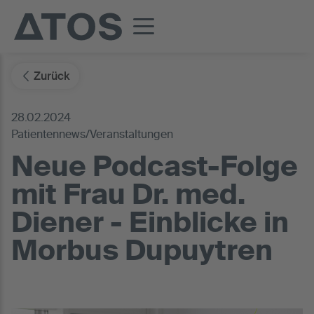
Zurück
28.02.2024
Patientennews/Veranstaltungen
Neue Podcast-Folge
mit Frau Dr. med.
Diener - Einblicke in
Morbus Dupuytren