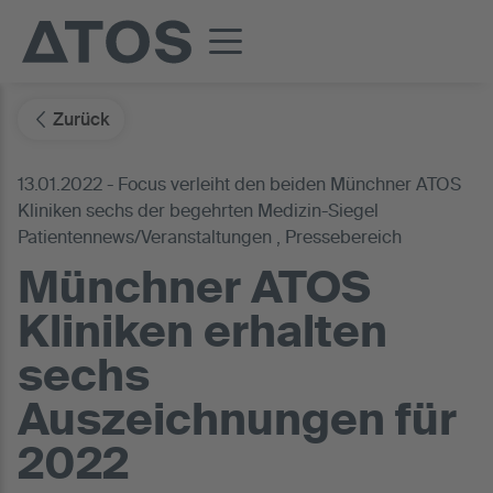
Zurück
13.01.2022 - Focus verleiht den beiden Münchner ATOS
Kliniken sechs der begehrten Medizin-Siegel
Patientennews/Veranstaltungen , Pressebereich
Münchner ATOS
Kliniken erhalten
sechs
Auszeichnungen für
2022