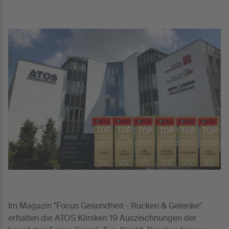
Im Magazin "Focus Gesundheit - Rücken & Gelenke"
erhalten die ATOS Kliniken 19 Auszeichnungen der