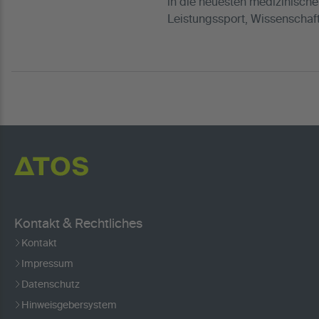
in die neuesten medizinische
Leistungssport, Wissenschaft
Kontakt & Rechtliches
Kontakt
Impressum
Datenschutz
Hinweisgebersystem