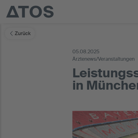
Zurück
05.08.2025
Ärztenews/Veranstaltungen
Leistungs
in Münche