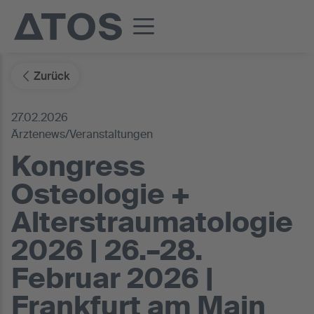
Zurück
27.02.2026
Ärztenews/Veranstaltungen
Kongress
Osteologie +
Alterstraumatologie
2026 | 26.–28.
Februar 2026 |
Frankfurt am Main