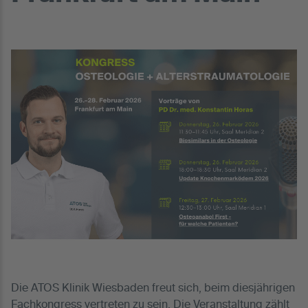
Die ATOS Klinik Wiesbaden freut sich, beim diesjährigen
Fachkongress vertreten zu sein. Die Veranstaltung zählt