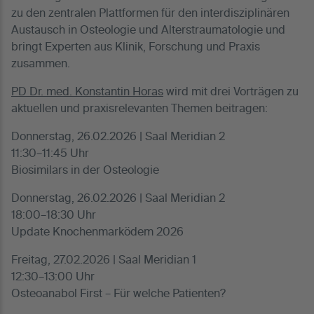
zu den zentralen Plattformen für den interdisziplinären
Austausch in Osteologie und Alterstraumatologie und
bringt Experten aus Klinik, Forschung und Praxis
zusammen.
PD Dr. med. Konstantin Horas
wird mit drei Vorträgen zu
aktuellen und praxisrelevanten Themen beitragen:
Donnerstag, 26.02.2026 | Saal Meridian 2
11:30–11:45 Uhr
Biosimilars in der Osteologie
Donnerstag, 26.02.2026 | Saal Meridian 2
18:00–18:30 Uhr
Update Knochenmarködem 2026
Freitag, 27.02.2026 | Saal Meridian 1
12:30–13:00 Uhr
Osteoanabol First – Für welche Patienten?