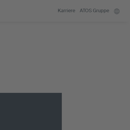
Karriere
ATOS Gruppe