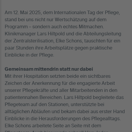
Am 12. Mai 2025, dem Internationalen Tag der Pflege,
stand bei uns nicht nur Wertschätzung auf dem
Programm – sondern auch echtes Mitmachen.
Klinikmanager Lars Hiltpold und die Abteilungsleitung
der Zentralsterilisation, Elke Schons, tauschten für ein
paar Stunden ihre Arbeitsplätze gegen praktische
Einblicke in der Pflege.
Gemeinsam mittendrin statt nur dabei
Mit ihrer Hospitation setzten beide ein sichtbares
Zeichen der Anerkennung für die engagierte Arbeit
unserer Pflegekräfte und aller Mitarbeitenden in den
patientennahen Bereichen. Lars Hiltpold begleitete das
Pflegeteam auf den Stationen, unterstützte bei
alltäglichen Abläufen und bekam dabei aus erster Hand
Einblicke in die Herausforderungen des Pflegealltags.
Elke Schons arbeitete Seite an Seite mit dem