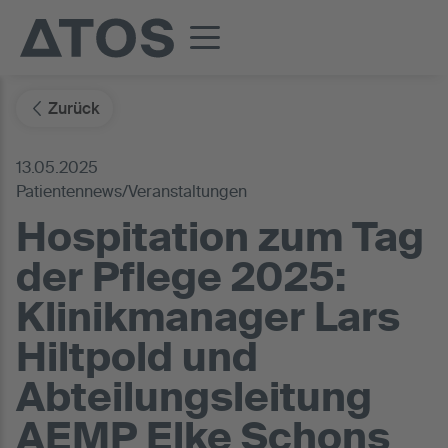
Zurück
13.05.2025
Patientennews/Veranstaltungen
Hospitation zum Tag
der Pflege 2025:
Klinikmanager Lars
Hiltpold und
Abteilungsleitung
AEMP Elke Schons