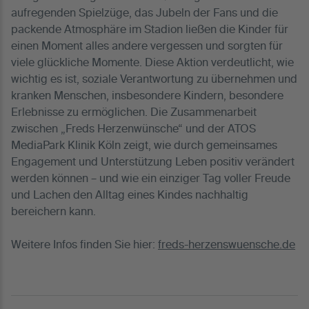
aufregenden Spielzüge, das Jubeln der Fans und die
packende Atmosphäre im Stadion ließen die Kinder für
einen Moment alles andere vergessen und sorgten für
viele glückliche Momente. Diese Aktion verdeutlicht, wie
wichtig es ist, soziale Verantwortung zu übernehmen und
kranken Menschen, insbesondere Kindern, besondere
Erlebnisse zu ermöglichen. Die Zusammenarbeit
zwischen „Freds Herzenwünsche“ und der ATOS
MediaPark Klinik Köln zeigt, wie durch gemeinsames
Engagement und Unterstützung Leben positiv verändert
werden können – und wie ein einziger Tag voller Freude
und Lachen den Alltag eines Kindes nachhaltig
bereichern kann.
Weitere Infos finden Sie hier:
freds-herzenswuensche.de