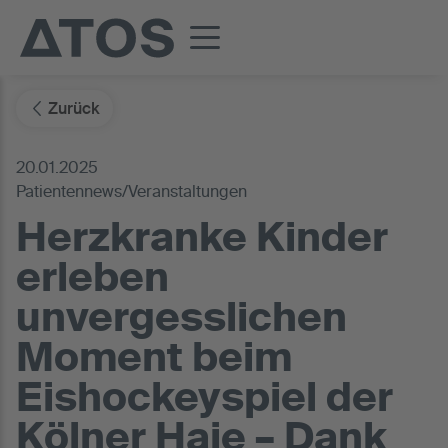
Zurück
20.01.2025
Patientennews/Veranstaltungen
Herzkranke Kinder
erleben
unvergesslichen
Moment beim
Eishockeyspiel der
Kölner Haie – Dank