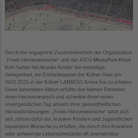
Durch die engagierte Zusammenarbeit der Organisation
„Freds Herzenwünsche“ und der ATOS MediaPark Klinik
Köln hatten herzkranke Kinder die einmalige
Gelegenheit, ein Eishockeyspiel der Kölner Haie am
19.01.2025 in der Kölner LANXESS Arena live zu erleben.
Diese besondere Aktion erfüllte den kleinen Patienten
einen Herzenswunsch und schenkte ihnen einen
unvergesslichen Tag abseits ihrer gesundheitlichen
Herausforderungen. „Freds Herzenwünsche“ setzt sich
seit Jahren dafür ein, kranken Kindern und Jugendlichen
besondere Wünsche zu erfüllen, die durch ihre Krankheit
oder schwierige Lebensumstände oft unerreichbar