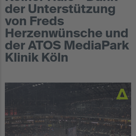
der Unterstützung
von Freds
Herzenwünsche und
der ATOS MediaPark
Klinik Köln