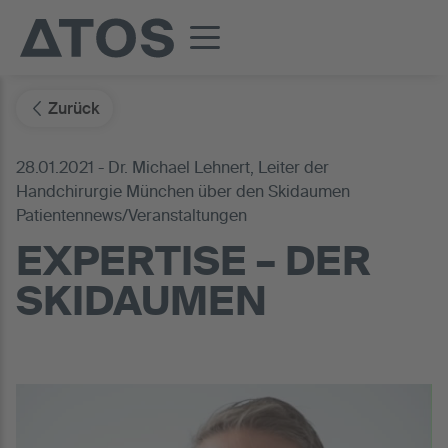
Zurück
28.01.2021 - Dr. Michael Lehnert, Leiter der
Handchirurgie München über den Skidaumen
Patientennews/Veranstaltungen
EXPERTISE – DER
SKIDAUMEN