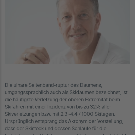
Die ulnare Seitenband-ruptur des Daumens,
umgangssprachlich auch als Skidaumen bezeichnet, ist
die häufigste Verletzung der oberen Extremität beim
Skifahren mit einer Inzidenz von bis zu 32% aller
Skiverletzungen bzw. mit 2.3 -4.4 / 1000 Skitagen.
Ursprünglich entsprang das Akronym der Vorstellung,
dass der Skistock und dessen Schlaufe für die