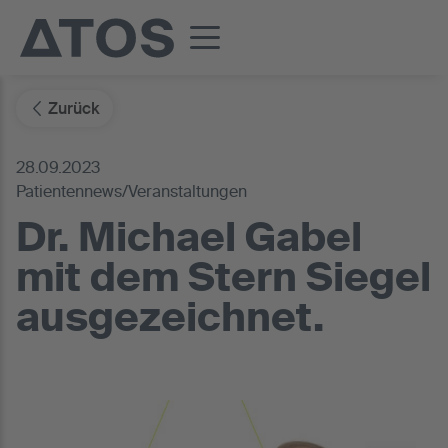
Zurück
28.09.2023
Patientennews/Veranstaltungen
Dr. Michael Gabel
mit dem Stern Siegel
ausgezeichnet.