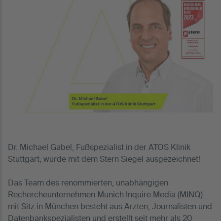
Dr. Michael Gabel, Fußspezialist in der ATOS Klinik
Stuttgart, wurde mit dem Stern Siegel ausgezeichnet!
Das Team des renommierten, unabhängigen
Rechercheunternehmen Munich Inquire Media (MINQ)
mit Sitz in München besteht aus Ärzten, Journalisten und
Datenbankspezialisten und erstellt seit mehr als 20