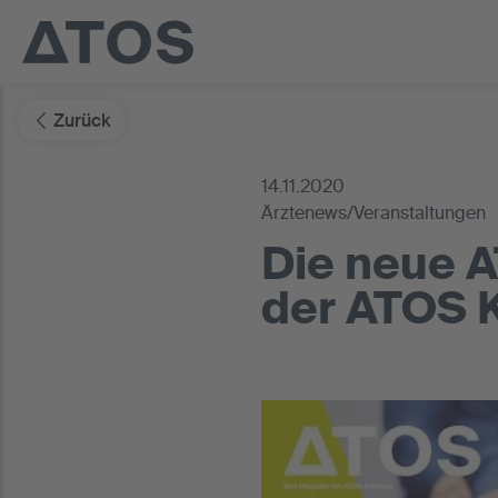
Zurück
14.11.2020
Ärztenews/Veranstaltungen
Die neue 
der ATOS Kl