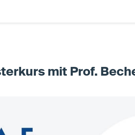
terkurs mit Prof. Bech