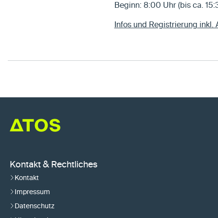
Beginn: 8:00 Uhr (bis ca. 15:
Infos und Registrierung inkl
Kontakt & Rechtliches
Kontakt
Impressum
Datenschutz