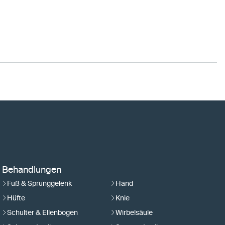
Behandlungen
Fuß & Sprunggelenk
Hand
Hüfte
Knie
Schulter & Ellenbogen
Wirbelsäule