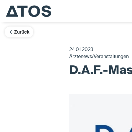
Zurück
24.01.2023
Ärztenews/Veranstaltungen
D.A.F.-Mas