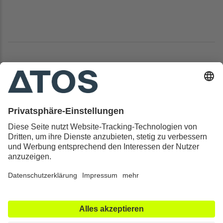
Kontakt & Rechtliches
Alle ATOS Kliniken