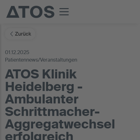
Zurück
01.12.2025
Patientennews/Veranstaltungen
ATOS Klinik
Heidelberg -
Ambulanter
Schrittmacher-
Aggregatwechsel
erfolgreich