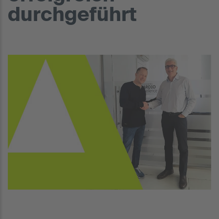
durchgeführt