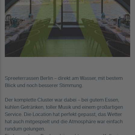
Spreeterrassen Berlin – direkt am Wasser, mit bestem
Blick und noch besserer Stimmung.
Der komplette Cluster war dabei – bei gutem Essen,
kühlen Getränken, toller Musik und einem großartigen
Service. Die Location hat perfekt gepasst, das Wetter
hat auch mitgespielt und die Atmosphäre war einfach
rundum gelungen.