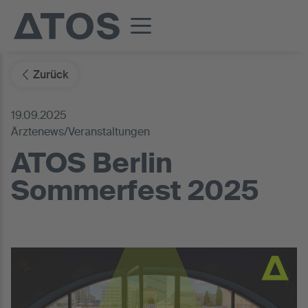
Zurück
19.09.2025
Ärztenews/Veranstaltungen
ATOS Berlin
Sommerfest 2025