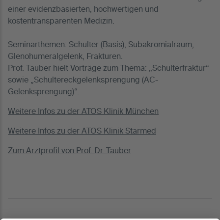
einer evidenzbasierten, hochwertigen und
kostentransparenten Medizin.
Seminarthemen: Schulter (Basis), Subakromialraum,
Glenohumeralgelenk, Frakturen.
Prof. Tauber hielt Vorträge zum Thema: „Schulterfraktur“
sowie „Schultereckgelenksprengung (AC-
Gelenksprengung)“.
Weitere Infos zu der ATOS Klinik München
Weitere Infos zu der ATOS Klinik Starmed
Zum Arztprofil von Prof. Dr. Tauber