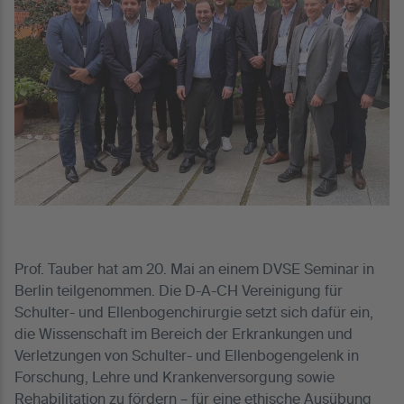
Prof. Tauber hat am 20. Mai an einem DVSE Seminar in
Berlin teilgenommen. Die D-A-CH Vereinigung für
Schulter- und Ellenbogenchirurgie setzt sich dafür ein,
die Wissenschaft im Bereich der Erkrankungen und
Verletzungen von Schulter- und Ellenbogengelenk in
Forschung, Lehre und Krankenversorgung sowie
Rehabilitation zu fördern – für eine ethische Ausübung