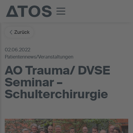
Zurück
02.06.2022
Patientennews/Veranstaltungen
AO Trauma/ DVSE
Seminar –
Schulterchirurgie