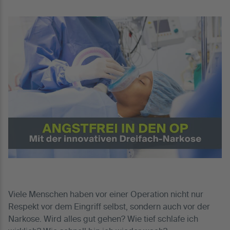
Viele Menschen haben vor einer Operation nicht nur
Respekt vor dem Eingriff selbst, sondern auch vor der
Narkose. Wird alles gut gehen? Wie tief schlafe ich