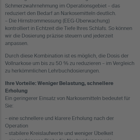
Schmerzwahrnehmung im Operationsgebiet – das
reduziert den Bedarf an Narkosemitteln deutlich.
– Die Hirnstrommessung (EEG-Überwachung)
kontrolliert in Echtzeit die Tiefe Ihres Schlafs. So können
wir die Dosierung präzise steuern und jederzeit
anpassen.
Durch diese Kombination ist es möglich, die Dosis der
Vollnarkose um bis zu 50 % zu reduzieren – im Vergleich
zu herkömmlichen Lehrbuchdosierungen.
Ihre Vorteile: Weniger Belastung, schnellere
Erholung
Ein geringerer Einsatz von Narkosemitteln bedeutet für
Sie:
– eine schnellere und klarere Erholung nach der
Operation
– stabilere Kreislaufwerte und weniger Übelkeit