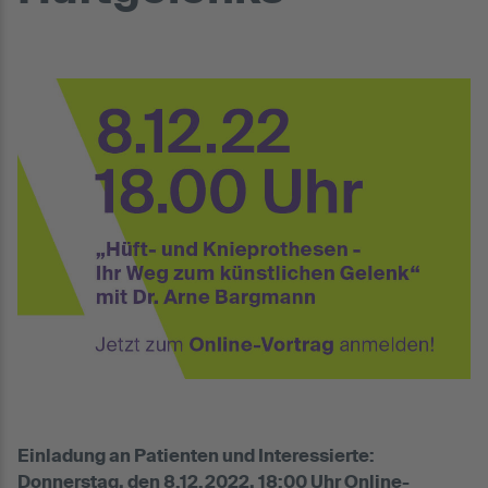
Einladung an Patienten und Interessierte:
Donnerstag, den 8.12.2022, 18:00 Uhr Online-