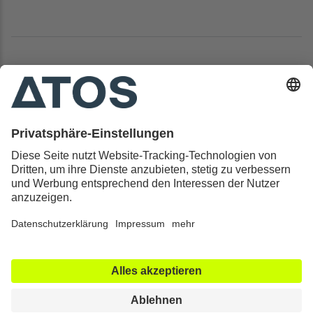
Kontakt & Rechtliches
Alle ATOS Kliniken
Behandlungen