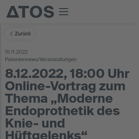
Zurück
15.11.2022
Patientennews/Veranstaltungen
8.12.2022, 18:00 Uhr
Online-Vortrag zum
Thema „Moderne
Endoprothetik des
Knie- und
Hüftgelenks“