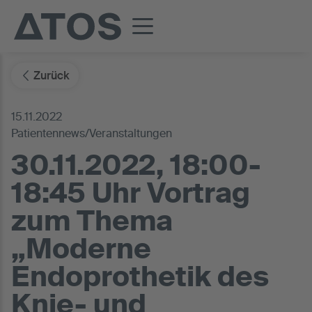
Zurück
15.11.2022
Patientennews/Veranstaltungen
30.11.2022, 18:00-
18:45 Uhr Vortrag
zum Thema
„Moderne
Endoprothetik des
Knie- und