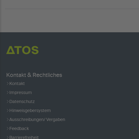
Kontakt & Rechtliches
Kontakt
Impressum
Datenschutz
Hinweisgebersystem
Ausschreibungen/ Vergaben
Feedback
Barrierefreiheit