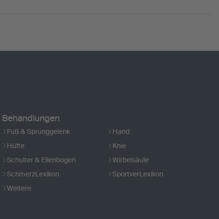
Behandlungen
Fuß & Sprunggelenk
Hand
Hüfte
Knie
Schulter & Ellenbogen
Wirbelsäule
SchmerzLexikon
SportverLexikon
Weitere