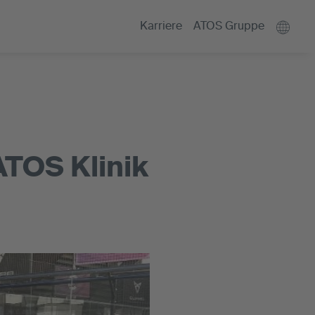
Karriere
ATOS Gruppe
TOS Klinik