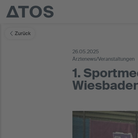
Zurück
26.05.2025
Ärztenews/Veranstaltungen
1. Sportme
Wiesbade