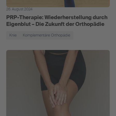
26. August 2024
PRP-Therapie: Wiederherstellung durch
Eigenblut – Die Zukunft der Orthopädie
Knie
Komplementäre Orthopädie