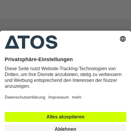
Das Patientenmagazin der ATOS Kliniken
Datenschutz
Impressum
Cookie Einstellungen