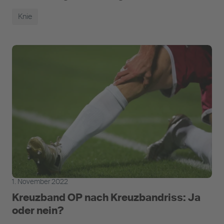
Knie
1. November 2022
Kreuzband OP nach Kreuzbandriss: Ja
oder nein?