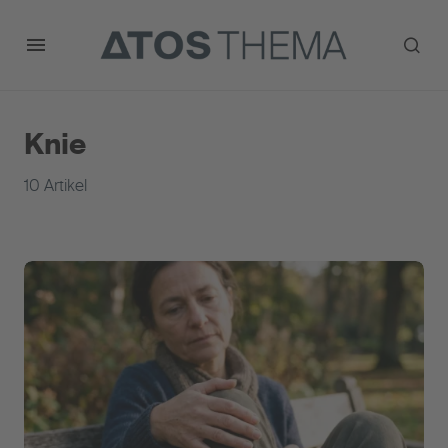
Knie
10 Artikel