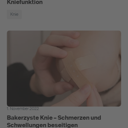
Kniefunktion
Knie
1. November 2022
Bakerzyste Knie – Schmerzen und
Schwellungen beseitigen