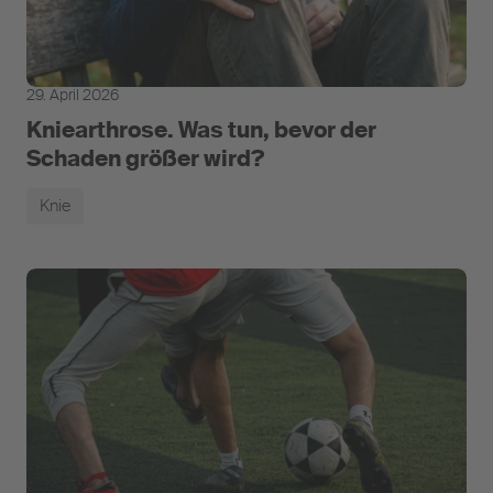
29. April 2026
Kniearthrose. Was tun, bevor der
Schaden größer wird?
Knie