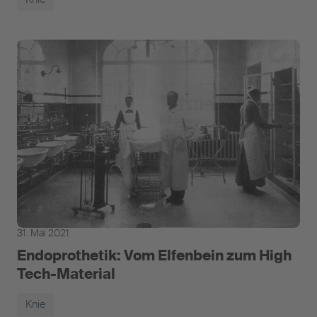
31. Mai 2021
Endoprothetik: Vom Elfenbein zum High
Tech-Material
Knie