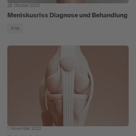
26. Oktober 2023
Meniskusriss Diagnose und Behandlung
Knie
1. November 2022