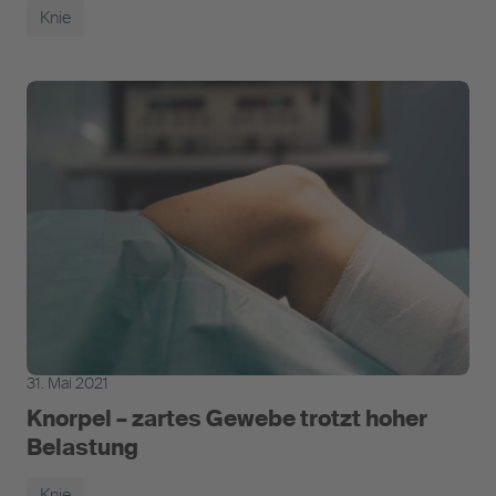
Knie
31. Mai 2021
Knorpel – zartes Gewebe trotzt hoher
Belastung
Knie