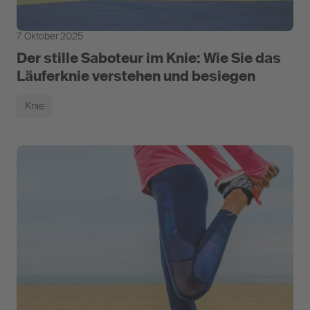
7. Oktober 2025
Der stille Saboteur im Knie: Wie Sie das
Läuferknie verstehen und besiegen
Knie