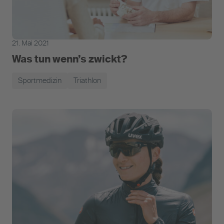
21. Mai 2021
Was tun wenn’s zwickt?
Sportmedizin
Triathlon