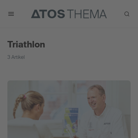
Triathlon
3 Artikel