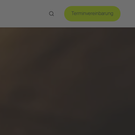
Terminvereinbarung