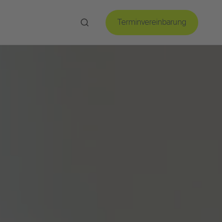
Terminvereinbarung