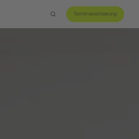
Terminvereinbarung