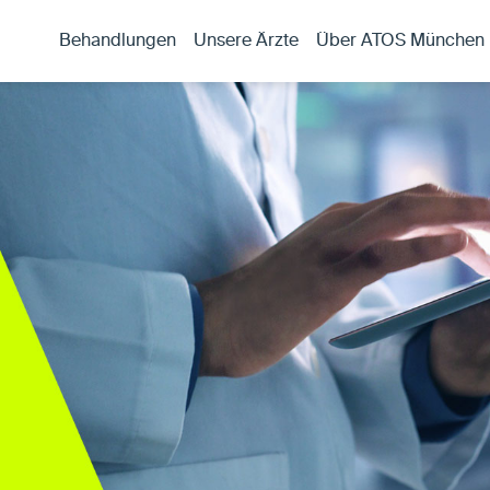
Behandlungen
Unsere Ärzte
Über ATOS München