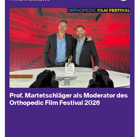
Prof. Martetschläger als Moderator des
Orthopedic Film Festival 2026