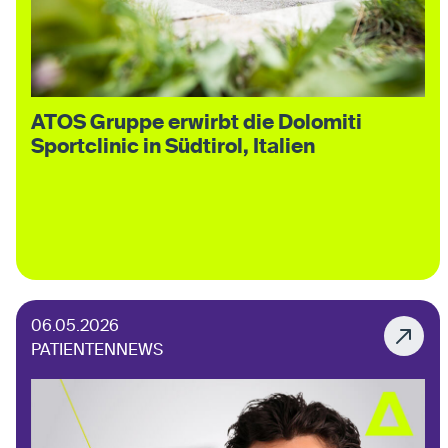
ATOS Gruppe erwirbt die Dolomiti
Sportclinic in Südtirol, Italien
06.05.2026
PATIENTENNEWS