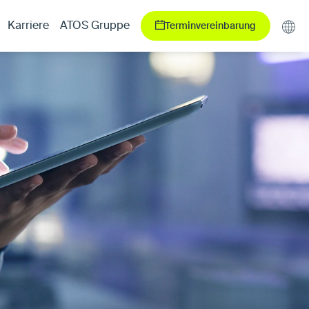
Terminvereinbarung
Karriere
ATOS Gruppe