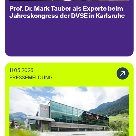
Prof. Dr. Mark Tauber als Experte beim
Jahreskongress der DVSE in Karlsruhe
11.05.2026
PRESSEMELDUNG