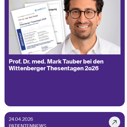
Prof. Dr. med. Mark Tauber bei den
Wittenberger Thesentagen 2o26
24.04.2026
PATIENTENNEWS