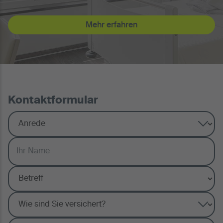
Mehr erfahren
Kontaktformular