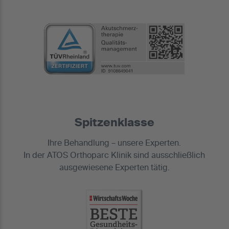
Spitzenklasse
Ihre Behandlung – unsere Experten.
In der ATOS Orthoparc Klinik sind ausschließlich
ausgewiesene Experten tätig.