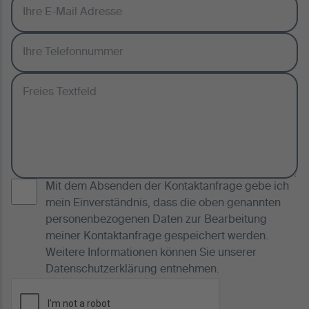
Mit dem Absenden der Kontaktanfrage gebe ich
mein Einverständnis, dass die oben genannten
personenbezogenen Daten zur Bearbeitung
meiner Kontaktanfrage gespeichert werden.
Weitere Informationen können Sie unserer
Datenschutzerklärung
entnehmen.