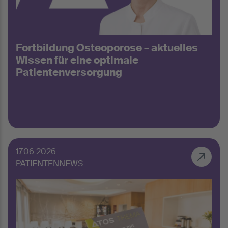
Fortbildung Osteoporose – aktuelles
Wissen für eine optimale
Patientenversorgung
17.06.2026
PATIENTENNEWS