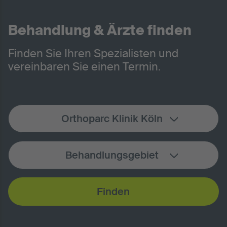
Behandlung & Ärzte finden
Finden Sie Ihren Spezialisten und
vereinbaren Sie einen Termin.
Orthoparc Klinik Köln
Behandlungsgebiet
Finden