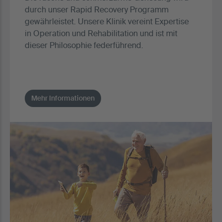
durch unser Rapid Recovery Programm
gewährleistet. Unsere Klinik vereint Expertise
in Operation und Rehabilitation und ist mit
dieser Philosophie federführend.
Mehr Informationen