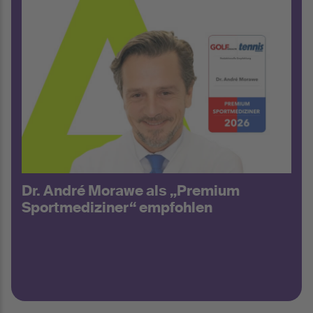
Dr. André Morawe als „Premium
Sportmediziner“ empfohlen