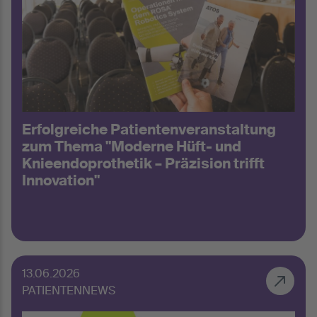
Erfolgreiche Patientenveranstaltung
zum Thema "Moderne Hüft- und
Knieendoprothetik – Präzision trifft
Innovation"
13.06.2026
PATIENTENNEWS