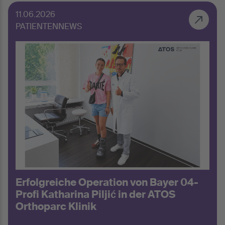
11.06.2026
PATIENTENNEWS
Erfolgreiche Operation von Bayer 04-
Profi Katharina Piljić in der ATOS
Orthoparc Klinik