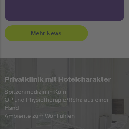
Mehr News
Privatklinik mit Hotelcharakter
Spitzenmedizin in Köln
OP und Physiotherapie/Reha aus einer
Hand
Ambiente zum Wohlfühlen