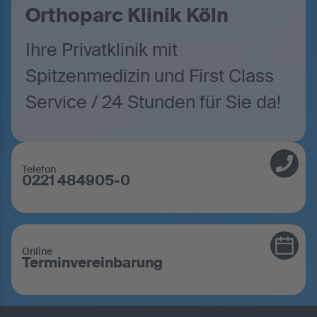
Orthoparc Klinik Köln
Ihre Privatklinik mit
Spitzenmedizin und First Class
Service / 24 Stunden für Sie da!
Telefon
0221 484905-0
Online
Terminvereinbarung