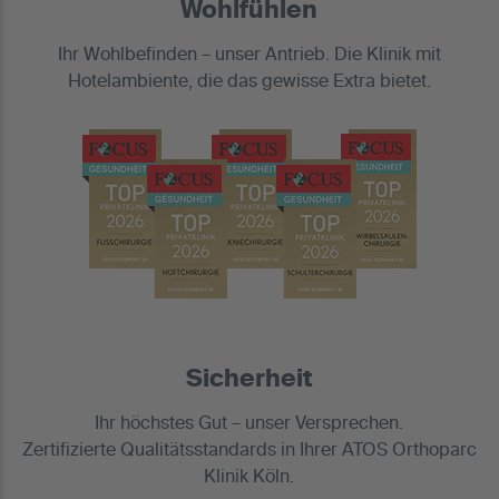
Wohlfühlen
Ihr Wohlbefinden – unser Antrieb. Die Klinik mit
Hotelambiente, die das gewisse Extra bietet.
Sicherheit
Ihr höchstes Gut – unser Versprechen.
Zertifizierte Qualitätsstandards in Ihrer ATOS Orthoparc
Klinik Köln.