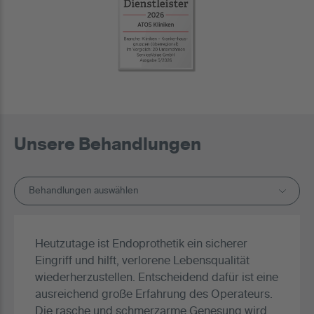
Unsere Behandlungen
Behandlungen auswählen
Heutzutage ist Endoprothetik ein sicherer
Eingriff und hilft, verlorene Lebensqualität
wiederherzustellen. Entscheidend dafür ist eine
ausreichend große Erfahrung des Operateurs.
Die rasche und schmerzarme Genesung wird