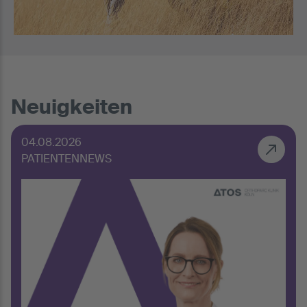
Neuigkeiten
04.08.2026
PATIENTENNEWS