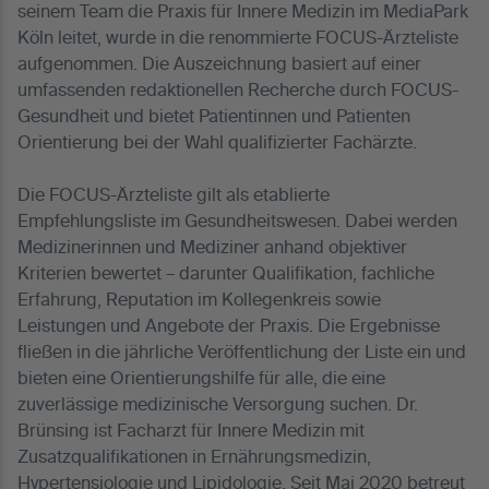
seinem Team die Praxis für Innere Medizin im MediaPark
Köln leitet, wurde in die renommierte FOCUS-Ärzteliste
aufgenommen. Die Auszeichnung basiert auf einer
umfassenden redaktionellen Recherche durch FOCUS-
Gesundheit und bietet Patientinnen und Patienten
Orientierung bei der Wahl qualifizierter Fachärzte.
Die FOCUS-Ärzteliste gilt als etablierte
Empfehlungsliste im Gesundheitswesen. Dabei werden
Medizinerinnen und Mediziner anhand objektiver
Kriterien bewertet – darunter Qualifikation, fachliche
Erfahrung, Reputation im Kollegenkreis sowie
Leistungen und Angebote der Praxis. Die Ergebnisse
fließen in die jährliche Veröffentlichung der Liste ein und
bieten eine Orientierungshilfe für alle, die eine
zuverlässige medizinische Versorgung suchen. Dr.
Brünsing ist Facharzt für Innere Medizin mit
Zusatzqualifikationen in Ernährungsmedizin,
Hypertensiologie und Lipidologie. Seit Mai 2020 betreut