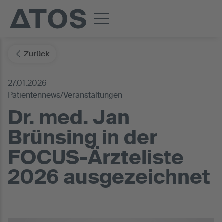
Zurück
27.01.2026
Patientennews/Veranstaltungen
Dr. med. Jan
Brünsing in der
FOCUS-Ärzteliste
2026 ausgezeichnet