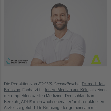
Die Redaktion von
FOCUS-Gesundheit
hat
Dr. med. Jan
Brünsing
, Facharzt für
Innere Medizin aus Köln
, als einen
der empfehlenswerten Mediziner Deutschlands im
Bereich „ADHS im Erwachsenenalter“ in ihrer aktuellen
Ärzteliste geführt. Dr. Brünsing, der gemeinsam mit