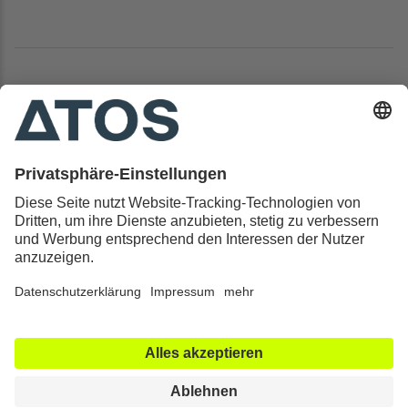
Kontakt & Rechtliches
Alle ATOS Kliniken
Behandlungen